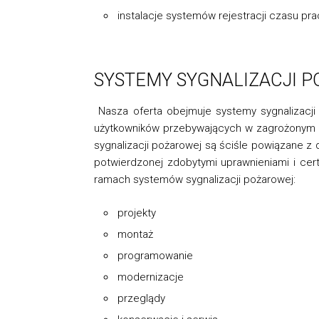
instalacje systemów rejestracji czasu pra
SYSTEMY SYGNALIZACJI 
Nasza oferta obejmuje systemy sygnalizacji
użytkowników przebywających w zagrożonym o
sygnalizacji pożarowej są ściśle powiązane z 
potwierdzonej zdobytymi uprawnieniami i cer
ramach systemów sygnalizacji pożarowej:
projekty
montaż
programowanie
modernizacje
przeglądy