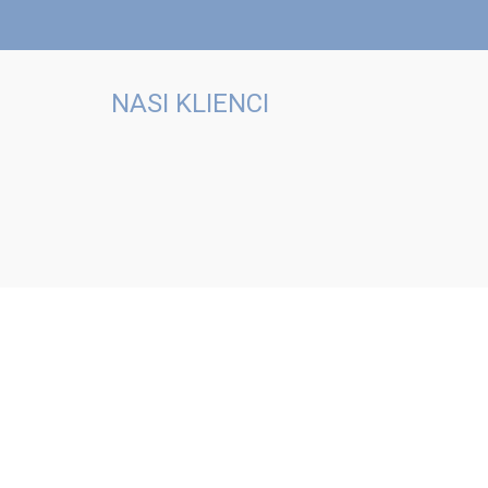
NASI KLIENCI