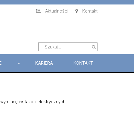
Aktualności
Kontakt
E
KARIERA
KONTAKT
ymianę instalacji elektrycznych.