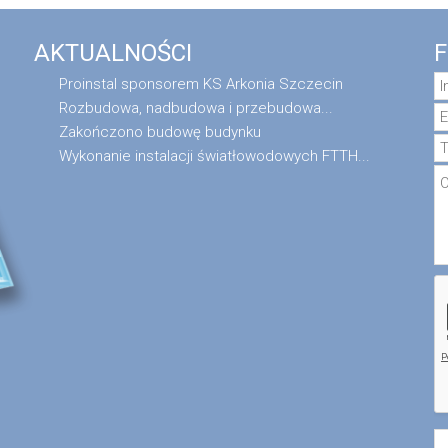
AKTUALNOŚCI
Proinstal sponsorem KS Arkonia Szczecin
Rozbudowa, nadbudowa i przebudowa...
Zakończono budowę budynku
Wykonanie instalacji światłowodowych FTTH...