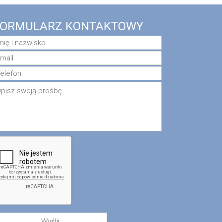
FORMULARZ KONTAKTOWY
Wyślij